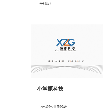
平麵設計
小掌櫃科技
logo設計/畫冊設計