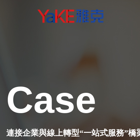
Case
連接企業與線上轉型“一站式服務”橋